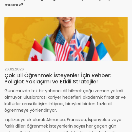
mısınız?
26.02.2026
Çok Dil Öğrenmek İsteyenler İçin Rehber:
Poliglot Yaklaşımı ve Etkili Stratejiler
Günümüzde tek bir yabancı dil bilmek çoğu zaman yeterli
olmuyor. Uluslararası kariyer hedefleri, akademik fırsatlar ve
kültürler arası iletişim ihtiyacı, bireyleri birden fazla dil
öğrenmeye yönlendiriyor.
İngilizceye ek olarak Almanca, Fransızca, İspanyolca veya
farklı dilleri öğrenmek isteyenlerin sayısı her geçen gün