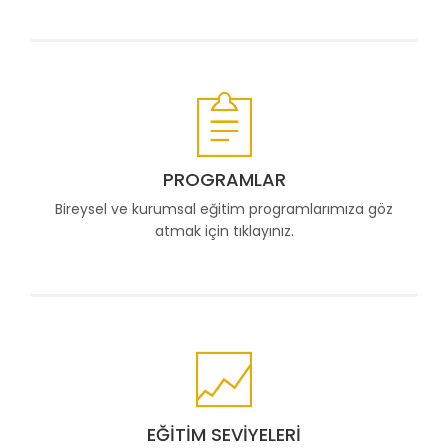
PROGRAMLAR
Bireysel ve kurumsal eğitim programlarımıza göz
atmak için tıklayınız.
EĞITIM SEVIYELERI