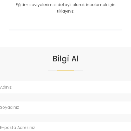
Eğitim seviyelerimizi detaylı olarak incelemek için
tıklayınız.
Bilgi Al