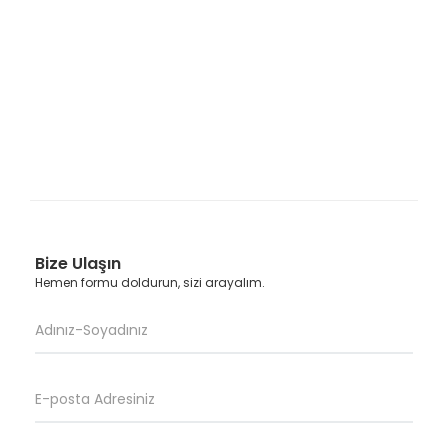
Bize Ulaşın
Hemen formu doldurun, sizi arayalım.