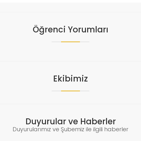
Öğrenci Yorumları
Ekibimiz
Duyurular ve Haberler
Duyurularımız ve Şubemiz ile ilgili haberler