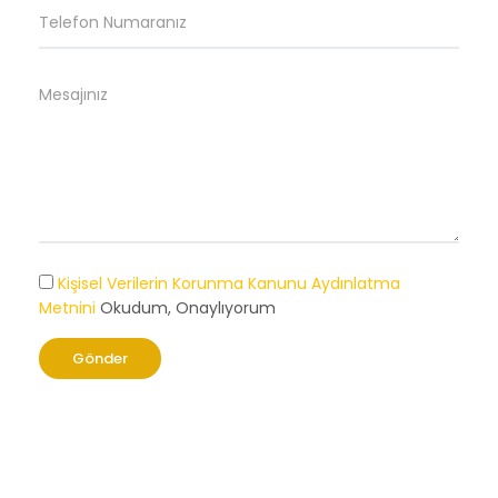
Kişisel Verilerin Korunma Kanunu Aydınlatma
Metnini
Okudum, Onaylıyorum
Gönder