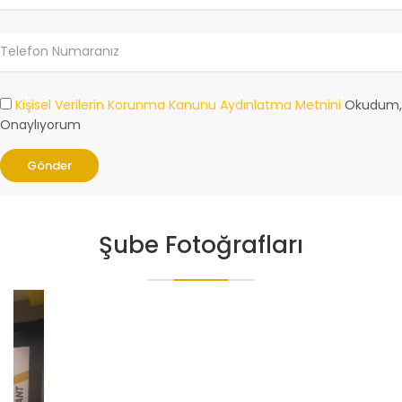
Kişisel Verilerin Korunma Kanunu Aydınlatma Metnini
Okudum,
Onaylıyorum
Gönder
Şube Fotoğrafları