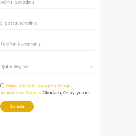
Kişisel Verilerin Korunma Kanunu
Aydınlatma Metnini
Okudum, Onaylıyorum
Gönder