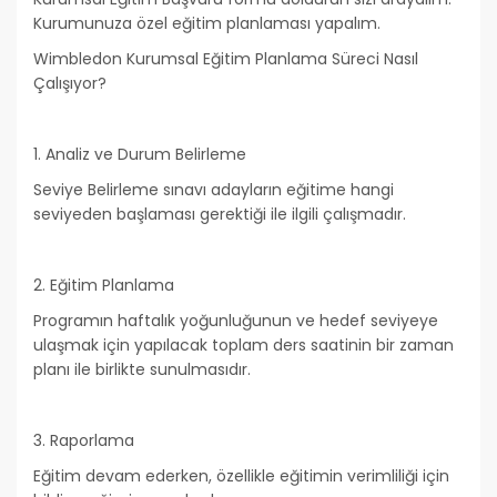
Kurumunuza özel eğitim planlaması yapalım.
Wimbledon Kurumsal Eğitim Planlama Süreci Nasıl
Çalışıyor?
1. Analiz ve Durum Belirleme
Seviye Belirleme sınavı adayların eğitime hangi
seviyeden başlaması gerektiği ile ilgili çalışmadır.
2. Eğitim Planlama
Programın haftalık yoğunluğunun ve hedef seviyeye
ulaşmak için yapılacak toplam ders saatinin bir zaman
planı ile birlikte sunulmasıdır.
3. Raporlama
Eğitim devam ederken, özellikle eğitimin verimliliği için