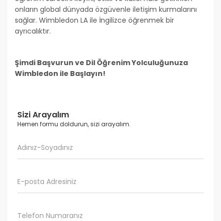
onların global dünyada özgüvenle iletişim kurmalarını
sağlar. Wimbledon LA ile İngilizce öğrenmek bir
ayrıcalıktır.
Şimdi Başvurun ve Dil Öğrenim Yolculuğunuza
Wimbledon ile Başlayın!
Sizi Arayalım
Hemen formu doldurun, sizi arayalım.