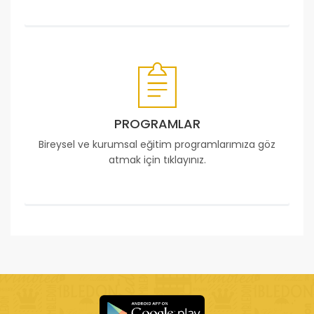
PROGRAMLAR
Bireysel ve kurumsal eğitim programlarımıza göz
atmak için tıklayınız.