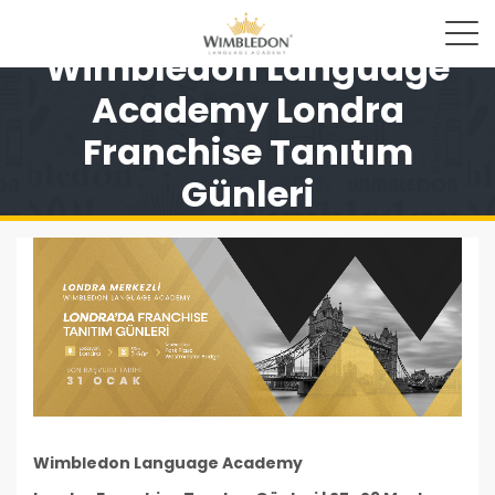
Wimbledon Language
Academy Londra
Franchise Tanıtım
Günleri
Wimbledon Language Academy