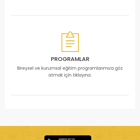
PROGRAMLAR
Bireysel ve kurumsal eğitim programlarımıza göz
atmak için tıklayınız.