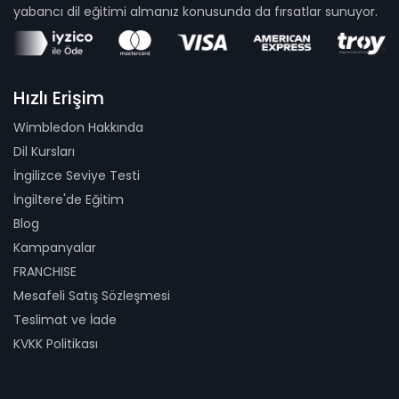
yabancı dil eğitimi almanız konusunda da fırsatlar sunuyor.
Hızlı Erişim
Wimbledon Hakkında
Dil Kursları
İngilizce Seviye Testi
İngiltere'de Eğitim
Blog
Kampanyalar
FRANCHISE
Mesafeli Satış Sözleşmesi
Teslimat ve İade
KVKK Politikası