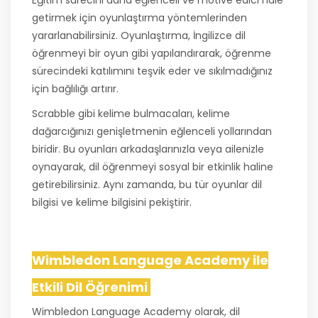
getirmek için oyunlaştırma yöntemlerinden
yararlanabilirsiniz. Oyunlaştırma, İngilizce dil
öğrenmeyi bir oyun gibi yapılandırarak, öğrenme
sürecindeki katılımını teşvik eder ve sıkılmadığınız
için bağlılığı artırır.
Scrabble gibi kelime bulmacaları, kelime
dağarcığınızı genişletmenin eğlenceli yollarından
biridir. Bu oyunları arkadaşlarınızla veya ailenizle
oynayarak, dil öğrenmeyi sosyal bir etkinlik haline
getirebilirsiniz. Aynı zamanda, bu tür oyunlar dil
bilgisi ve kelime bilgisini pekiştirir.
Wimbledon Language Academy ile
Etkili Dil Öğrenimi
Wimbledon Language Academy olarak, dil