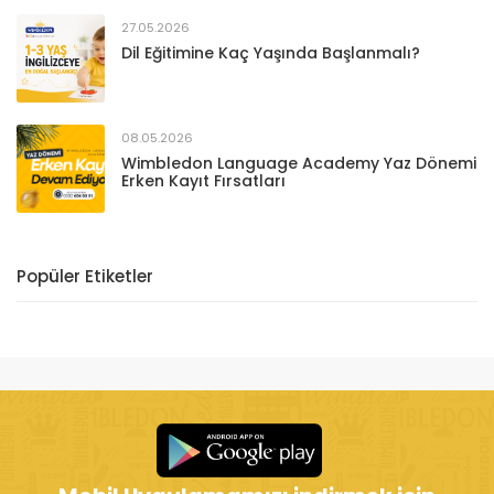
27.05.2026
Dil Eğitimine Kaç Yaşında Başlanmalı?
08.05.2026
Wimbledon Language Academy Yaz Dönemi
Erken Kayıt Fırsatları
Popüler Etiketler