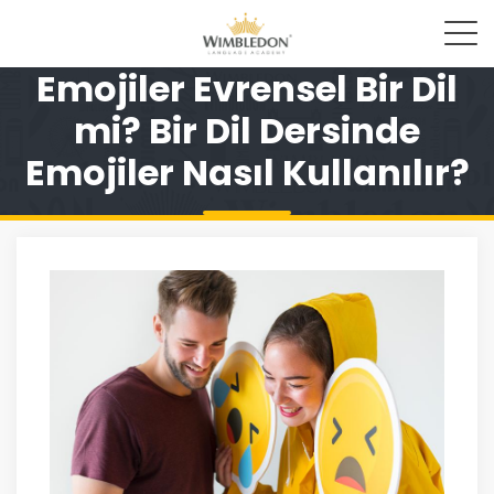
Emojiler Evrensel Bir Dil
mi? Bir Dil Dersinde
Emojiler Nasıl Kullanılır?