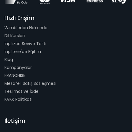
Hızlı Erişim
Wimbledon Hakkında
Dil Kursları
İngilizce Seviye Testi
İngiltere'de Eğitim
Blog
Kampanyalar
FRANCHISE
Mesafeli Satış Sözleşmesi
Teslimat ve İade
KVKK Politikası
İletişim