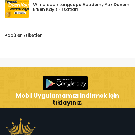
Wimbledon Language Academy Yaz Dönemi
Erken Kayıt Fırsatları
Popüler Etiketler
Mobil Uygulamamızı indirmek için
tıklayınız.