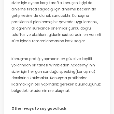
sizler için ayrıca karşı tarafta konuşan kişiyi de
dinleme fırsatı sağladığı için dinleme becerinizin
gelişmesine de olanak sunacaktır. Konuşma
pratiklerinizi planlanmış bir çevrede uygulamanız,
dil öğrenim sürecinde önemlidir çünkü doğru
telaffuz ve eksiklerin giderilmesi, sürecin en verimli
süre içinde tamamlanmasına katkı sağlar.
Konuşma pratiği yapmanın en güzel ve keyifli
yollarından bir tanesi Wimbledon Academy' nin
sizler için her gün sunduğu speaking(konuşma)
derslerine katılmaktır. Konuşma pratiklerine
katılmak için tek yapmanız gereken bulunduğunuz
bölgedeki akademimize ulaşmak.
Other ways to say good luck