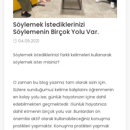
Söylemek İstediklerinizi
Söylemenin Birçok Yolu Var.
04.09.2021
Söylemek istediklerinizi farklı kelimeleri kullanarak
söylemek ister misiniz?
O zaman bu blog yazımız tam olarak sizin için.
Sizlere sunduğumuz kelime kalıplarını öğrenmenin
en kolay yolu ise; günlük hayatınızın içine dahil
edebilmekten geçmektedir. Günlük hayatınıza
dahil etmenin birçok yolu var. Bunlardan ön
önemlisi aktif olarak kullanabileceğiniz konuşma
pratikleri yapmaktır. Konuşma pratikleri yapmak