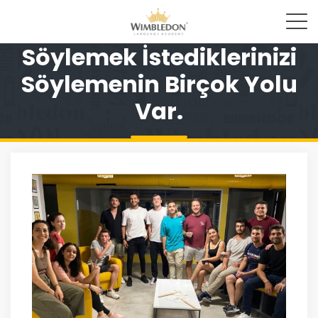
Söylemek İstediklerinizi
Söylemenin Birçok Yolu
Var.