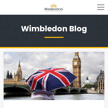
Wimbledon Blog