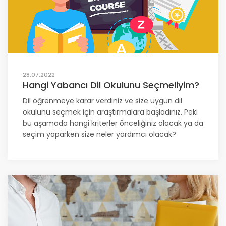
28.07.2022
Hangi Yabancı Dil Okulunu Seçmeliyim?
Dil öğrenmeye karar verdiniz ve size uygun dil
okulunu seçmek için araştırmalara başladınız. Peki
bu aşamada hangi kriterler önceliğiniz olacak ya da
seçim yaparken size neler yardımcı olacak?