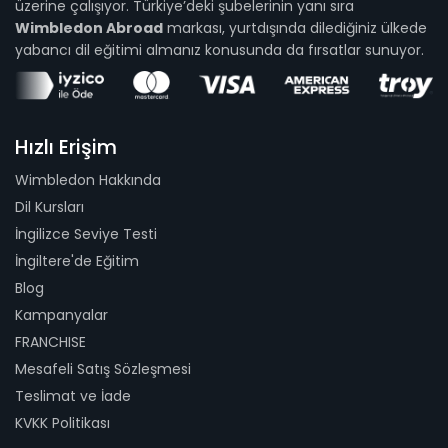
üzerine çalışıyor. Türkiye’deki şubelerinin yanı sıra
Wimbledon Abroad
markası, yurtdışında dilediğiniz ülkede
yabancı dil eğitimi almanız konusunda da fırsatlar sunuyor.
Hızlı Erişim
Wimbledon Hakkında
Dil Kursları
İngilizce Seviye Testi
İngiltere'de Eğitim
Blog
Kampanyalar
FRANCHISE
Mesafeli Satış Sözleşmesi
Teslimat ve İade
KVKK Politikası