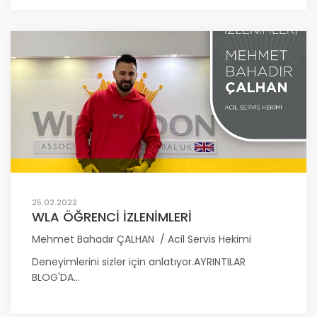
25.02.2022
WLA ÖĞRENCİ İZLENİMLERİ
Mehmet Bahadır ÇALHAN / Acil Servis Hekimi
Deneyimlerini sizler için anlatıyor.AYRINTILAR
BLOG'DA...