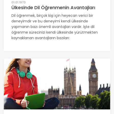
01.01.1970
Ülkesinde Dil Öğrenmenin Avantajları
Dil öğrenmek, birçok kişi için heyecan verici bir
deneyimdir ve bu deneyimi kendi ülkesinde
yapmanın bazı önemli avantajları vardır. İşte dil
öğrenme sürecinizi kendi ülkesinde yürütmekten
kaynaklanan avantajların bazıları: