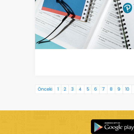
Önceki
1
2
3
4
5
6
7
8
9
10