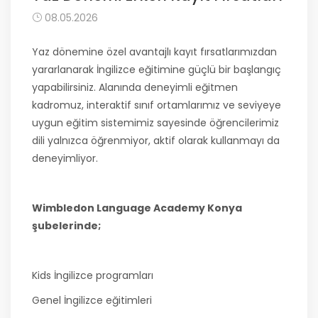
08.05.2026
Yaz dönemine özel avantajlı kayıt fırsatlarımızdan
yararlanarak İngilizce eğitimine güçlü bir başlangıç
yapabilirsiniz. Alanında deneyimli eğitmen
kadromuz, interaktif sınıf ortamlarımız ve seviyeye
uygun eğitim sistemimiz sayesinde öğrencilerimiz
dili yalnızca öğrenmiyor, aktif olarak kullanmayı da
deneyimliyor.
Wimbledon Language Academy Konya
şubelerinde;
Kids İngilizce programları
Genel İngilizce eğitimleri