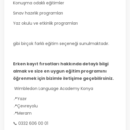
Konuşma odaklı eğitimler
Sınav hazırlık programları
Yaz okulu ve etkinlik programları
gibi birçok farklı eğitim seçeneği sunulmaktadır.
Erken kayıt fırsatları hakkında detaylı bilgi
almak ve size en uygun eğitim programını
öğrenmek için bizimle iletişime geçebilirsiniz.
Wimbledon Language Academy Konya
📍Yazır
📍Çevreyolu
📍Meram
📞 0332 606 00 01