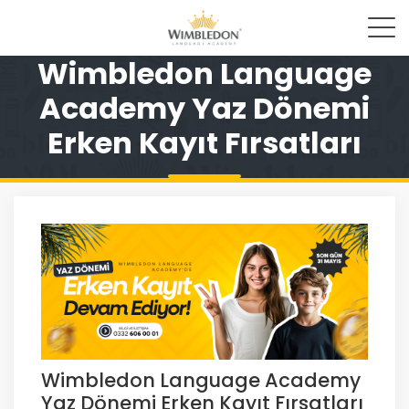
Wimbledon Language
Academy Yaz Dönemi
Erken Kayıt Fırsatları
Wimbledon Language Academy
Yaz Dönemi Erken Kayıt Fırsatları